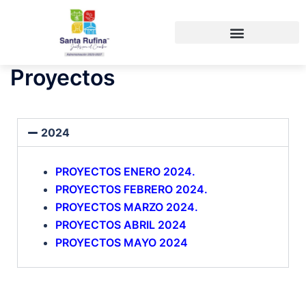
Proyectos
2024
PROYECTOS ENERO 2024.
PROYECTOS FEBRERO 2024.
PROYECTOS MARZO 2024.
PROYECTOS ABRIL 2024
PROYECTOS MAYO 2024